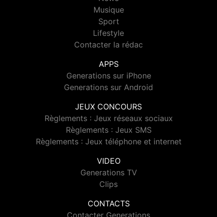
Musique
Sport
Lifestyle
Contacter la rédac
APPS
Generations sur iPhone
Generations sur Android
JEUX CONCOURS
Règlements : Jeux réseaux sociaux
Règlements : Jeux SMS
Règlements : Jeux téléphone et internet
VIDEO
Generations TV
Clips
CONTACTS
Contacter Generations