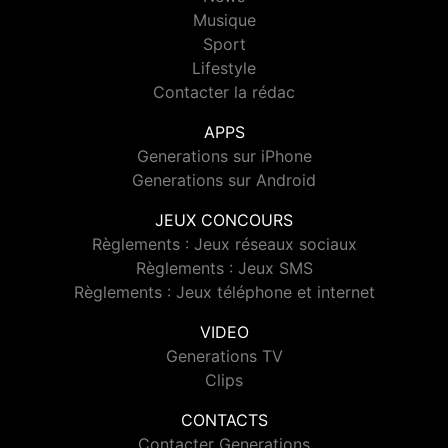
Musique
Sport
Lifestyle
Contacter la rédac
APPS
Generations sur iPhone
Generations sur Android
JEUX CONCOURS
Règlements : Jeux réseaux sociaux
Règlements : Jeux SMS
Règlements : Jeux téléphone et internet
VIDEO
Generations TV
Clips
CONTACTS
Contacter Generations