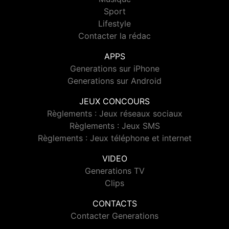
Sport
Lifestyle
Contacter la rédac
APPS
Generations sur iPhone
Generations sur Android
JEUX CONCOURS
Règlements : Jeux réseaux sociaux
Règlements : Jeux SMS
Règlements : Jeux téléphone et internet
VIDEO
Generations TV
Clips
CONTACTS
Contacter Generations