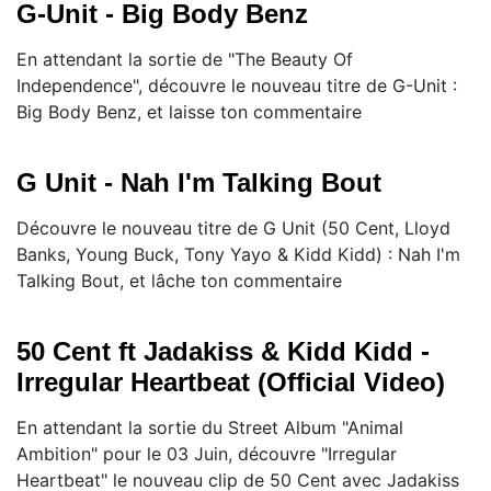
G-Unit - Big Body Benz
En attendant la sortie de "The Beauty Of
Independence", découvre le nouveau titre de G-Unit :
Big Body Benz, et laisse ton commentaire
G Unit - Nah I'm Talking Bout
Découvre le nouveau titre de G Unit (50 Cent, Lloyd
Banks, Young Buck, Tony Yayo & Kidd Kidd) : Nah I'm
Talking Bout, et lâche ton commentaire
50 Cent ft Jadakiss & Kidd Kidd -
Irregular Heartbeat (Official Video)
En attendant la sortie du Street Album "Animal
Ambition" pour le 03 Juin, découvre "Irregular
Heartbeat" le nouveau clip de 50 Cent avec Jadakiss