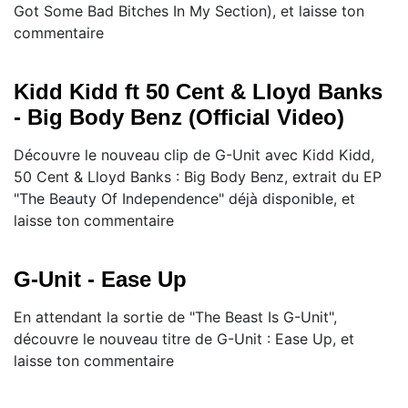
Got Some Bad Bitches In My Section), et laisse ton
commentaire
Kidd Kidd ft 50 Cent & Lloyd Banks
- Big Body Benz (Official Video)
Découvre le nouveau clip de G-Unit avec Kidd Kidd,
50 Cent & Lloyd Banks : Big Body Benz, extrait du EP
"The Beauty Of Independence" déjà disponible, et
laisse ton commentaire
G-Unit - Ease Up
En attendant la sortie de "The Beast Is G-Unit",
découvre le nouveau titre de G-Unit : Ease Up, et
laisse ton commentaire