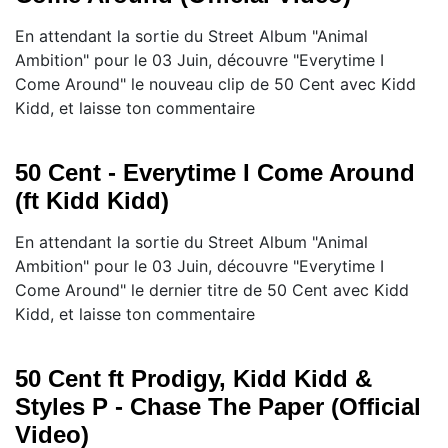
En attendant la sortie du Street Album "Animal
Ambition" pour le 03 Juin, découvre "Everytime I
Come Around" le nouveau clip de 50 Cent avec Kidd
Kidd, et laisse ton commentaire
50 Cent - Everytime I Come Around
(ft Kidd Kidd)
En attendant la sortie du Street Album "Animal
Ambition" pour le 03 Juin, découvre "Everytime I
Come Around" le dernier titre de 50 Cent avec Kidd
Kidd, et laisse ton commentaire
50 Cent ft Prodigy, Kidd Kidd &
Styles P - Chase The Paper (Official
Video)