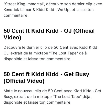
"Street King Immortal", découvre son dernier clip avec
Kendrick Lamar & Kidd Kidd : We Up, et laisse ton
commentaire
50 Cent ft Kidd Kidd - OJ (Official
Video)
Découvre le dernier clip de 50 Cent avec Kidd Kidd :
OJ, extrait de la mixtape "The Lost Tape" déjà
disponible et laisse ton commentaire
50 Cent ft Kidd Kidd - Get Busy
(Official Video)
Mate le nouveau clip de 50 Cent avec Kidd Kidd : Get
Busy, extrait de la mixtape "The Lost Tape" déjà
disponible et laisse ton commentaire