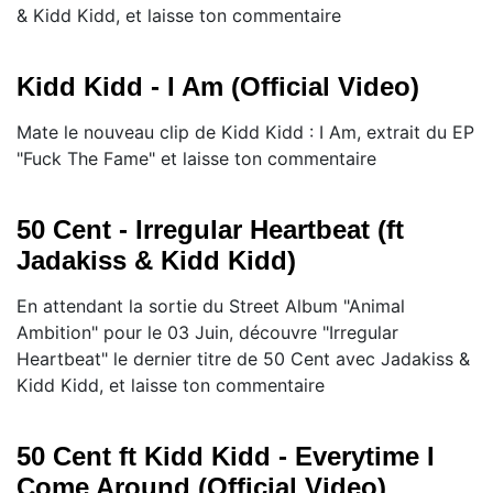
& Kidd Kidd, et laisse ton commentaire
Kidd Kidd - I Am (Official Video)
Mate le nouveau clip de Kidd Kidd : I Am, extrait du EP
"Fuck The Fame" et laisse ton commentaire
50 Cent - Irregular Heartbeat (ft
Jadakiss & Kidd Kidd)
En attendant la sortie du Street Album "Animal
Ambition" pour le 03 Juin, découvre "Irregular
Heartbeat" le dernier titre de 50 Cent avec Jadakiss &
Kidd Kidd, et laisse ton commentaire
50 Cent ft Kidd Kidd - Everytime I
Come Around (Official Video)