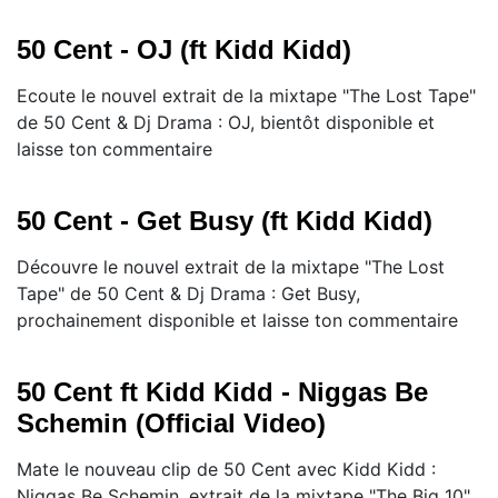
50 Cent - OJ (ft Kidd Kidd)
Ecoute le nouvel extrait de la mixtape "The Lost Tape"
de 50 Cent & Dj Drama : OJ, bientôt disponible et
laisse ton commentaire
50 Cent - Get Busy (ft Kidd Kidd)
Découvre le nouvel extrait de la mixtape "The Lost
Tape" de 50 Cent & Dj Drama : Get Busy,
prochainement disponible et laisse ton commentaire
50 Cent ft Kidd Kidd - Niggas Be
Schemin (Official Video)
Mate le nouveau clip de 50 Cent avec Kidd Kidd :
Niggas Be Schemin, extrait de la mixtape "The Big 10"