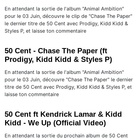
En attendant la sortie de l'album "Animal Ambition"
pour le 03 Juin, découvre le clip de "Chase The Paper"
le dernier titre de 50 Cent avec Prodigy, Kidd Kidd &
Styles P, et laisse ton commentaire
50 Cent - Chase The Paper (ft
Prodigy, Kidd Kidd & Styles P)
En attendant la sortie de l'album "Animal Ambition"
pour le 03 Juin, découvre "Chase The Paper" le dernier
titre de 50 Cent avec Prodigy, Kidd Kidd & Styles P, et
laisse ton commentaire
50 Cent ft Kendrick Lamar & Kidd
Kidd - We Up (Official Video)
En attendant la sortie du prochain album de 50 Cent