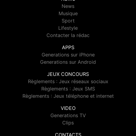
News
Musique
Sport
Lifestyle
Contacter la rédac
APPS
Generations sur iPhone
Generations sur Android
JEUX CONCOURS
Règlements : Jeux réseaux sociaux
Règlements : Jeux SMS
Règlements : Jeux téléphone et internet
VIDEO
Generations TV
Clips
CONTACTS