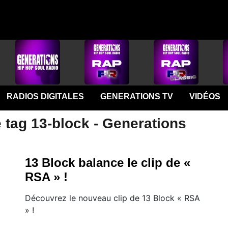
RADIOS DIGITALES
GENERATIONS TV
VIDÉOS
 tag 13-block - Generations
13 Block balance le clip de «
RSA » !
Découvrez le nouveau clip de 13 Block « RSA
» !