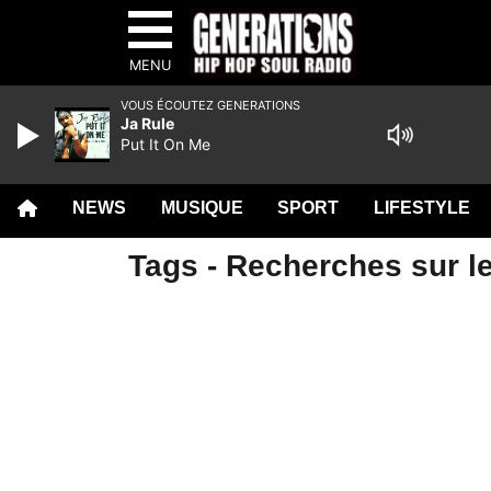
MENU
VOUS ÉCOUTEZ GENERATIONS
Ja Rule
Put It On Me
NEWS
MUSIQUE
SPORT
LIFESTYLE
Tags - Recherches sur le