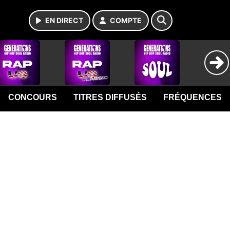
EN DIRECT
COMPTE
CONCOURS
TITRES DIFFUSÉS
FRÉQUENCES