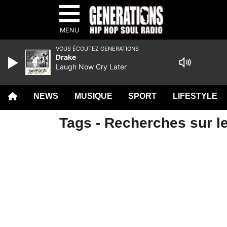
MENU
VOUS ÉCOUTEZ GENERATIONS
Drake
Laugh Now Cry Later
NEWS
MUSIQUE
SPORT
LIFESTYLE
Tags - Recherches sur le