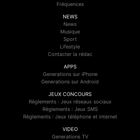
Fréquences
NEWS
News
Musique
Sport
Lifestyle
Contacter la rédac
APPS
Generations sur iPhone
Generations sur Android
JEUX CONCOURS
Règlements : Jeux réseaux sociaux
Règlements : Jeux SMS
Règlements : Jeux téléphone et internet
VIDEO
Generations TV