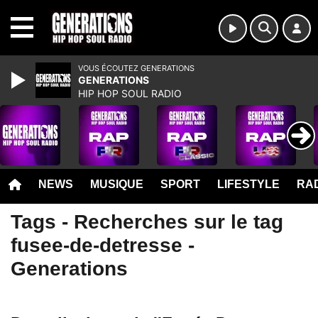
MENU
VOUS ÉCOUTEZ GENERATIONS
GENERATIONS
HIP HOP SOUL RADIO
NEWS
MUSIQUE
SPORT
LIFESTYLE
RAD
Tags - Recherches sur le tag
fusee-de-detresse -
Generations