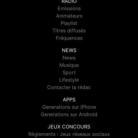
RADIO
Emissions
Animateurs
Playlist
Titres diffusés
Fréquences
NEWS
News
Musique
Sport
Lifestyle
Contacter la rédac
APPS
Generations sur iPhone
Generations sur Android
JEUX CONCOURS
Règlements : Jeux réseaux sociaux