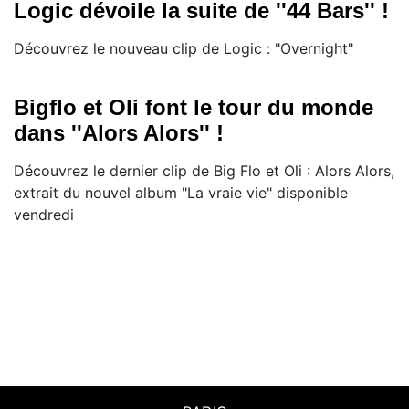
Logic dévoile la suite de ''44 Bars'' !
Découvrez le nouveau clip de Logic : "Overnight"
Bigflo et Oli font le tour du monde
dans ''Alors Alors'' !
Découvrez le dernier clip de Big Flo et Oli : Alors Alors,
extrait du nouvel album "La vraie vie" disponible
vendredi