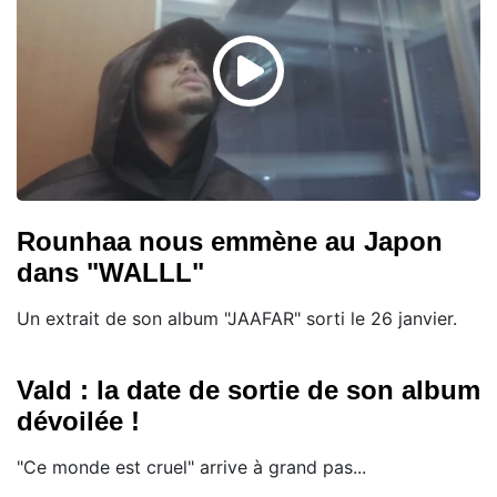
Rounhaa nous emmène au Japon
dans "WALLL"
Un extrait de son album "JAAFAR" sorti le 26 janvier.
Vald : la date de sortie de son album
dévoilée !
"Ce monde est cruel" arrive à grand pas...