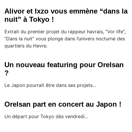
Alivor et Ixzo vous emmène “dans la
nuit” à Tokyo !
Extrait du premier projet du rappeur havrais, “Vor life”,
“Dans la nuit” vous plonge dans l’univers nocturne des
quartiers du Havre.
Un nouveau featuring pour Orelsan
?
Le Japon pourrait être dans ses projets...
Orelsan part en concert au Japon !
Un départ pour Tokyo dès vendredi...