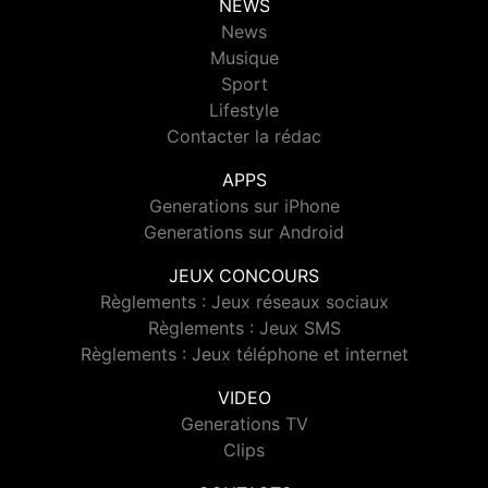
NEWS
News
Musique
Sport
Lifestyle
Contacter la rédac
APPS
Generations sur iPhone
Generations sur Android
JEUX CONCOURS
Règlements : Jeux réseaux sociaux
Règlements : Jeux SMS
Règlements : Jeux téléphone et internet
VIDEO
Generations TV
Clips