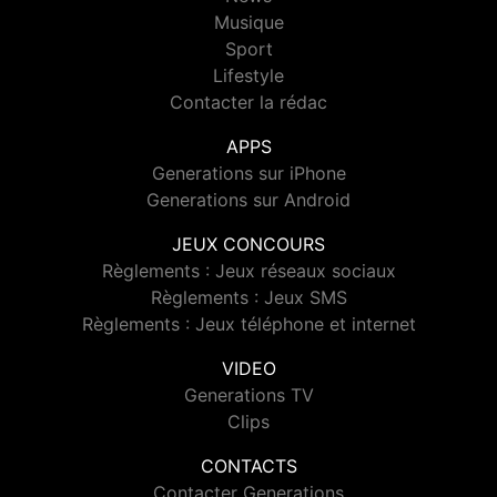
Musique
Sport
Lifestyle
Contacter la rédac
APPS
Generations sur iPhone
Generations sur Android
JEUX CONCOURS
Règlements : Jeux réseaux sociaux
Règlements : Jeux SMS
Règlements : Jeux téléphone et internet
VIDEO
Generations TV
Clips
CONTACTS
Contacter Generations