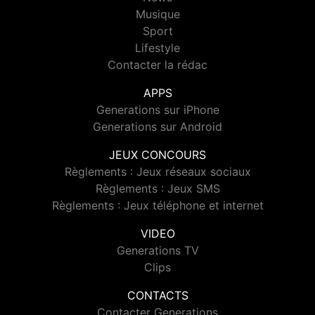
Musique
Sport
Lifestyle
Contacter la rédac
APPS
Generations sur iPhone
Generations sur Android
JEUX CONCOURS
Règlements : Jeux réseaux sociaux
Règlements : Jeux SMS
Règlements : Jeux téléphone et internet
VIDEO
Generations TV
Clips
CONTACTS
Contacter Generations