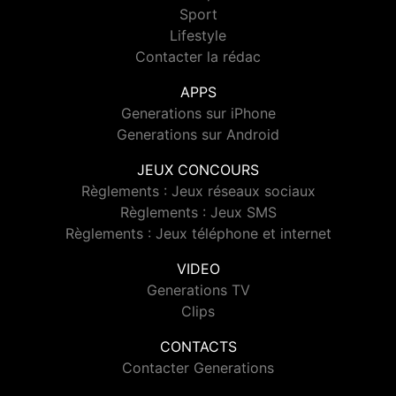
Sport
Lifestyle
Contacter la rédac
APPS
Generations sur iPhone
Generations sur Android
JEUX CONCOURS
Règlements : Jeux réseaux sociaux
Règlements : Jeux SMS
Règlements : Jeux téléphone et internet
VIDEO
Generations TV
Clips
CONTACTS
Contacter Generations