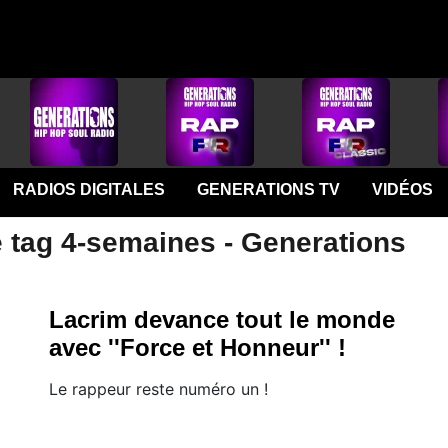
RADIOS DIGITALES
GENERATIONS TV
VIDÉOS
e tag 4-semaines - Generations
Lacrim devance tout le monde
avec ''Force et Honneur'' !
Le rappeur reste numéro un !