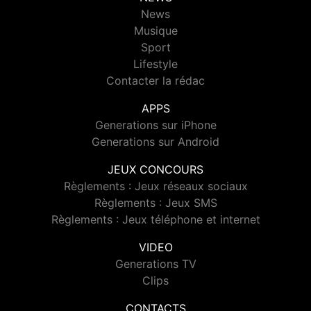
News
Musique
Sport
Lifestyle
Contacter la rédac
APPS
Generations sur iPhone
Generations sur Android
JEUX CONCOURS
Règlements : Jeux réseaux sociaux
Règlements : Jeux SMS
Règlements : Jeux téléphone et internet
VIDEO
Generations TV
Clips
CONTACTS