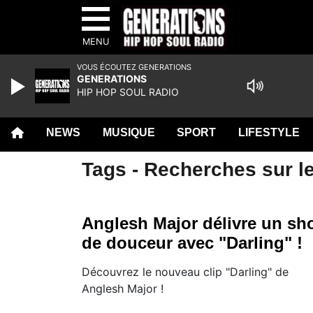
MENU
VOUS ÉCOUTEZ GENERATIONS
GENERATIONS
HIP HOP SOUL RADIO
NEWS
MUSIQUE
SPORT
LIFESTYLE
Tags - Recherches sur le
Anglesh Major délivre un sh
de douceur avec "Darling" !
Découvrez le nouveau clip "Darling" de
Anglesh Major !