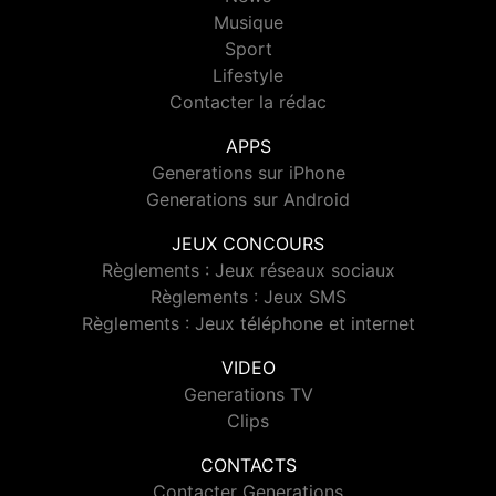
Musique
Sport
Lifestyle
Contacter la rédac
APPS
Generations sur iPhone
Generations sur Android
JEUX CONCOURS
Règlements : Jeux réseaux sociaux
Règlements : Jeux SMS
Règlements : Jeux téléphone et internet
VIDEO
Generations TV
Clips
CONTACTS
Contacter Generations