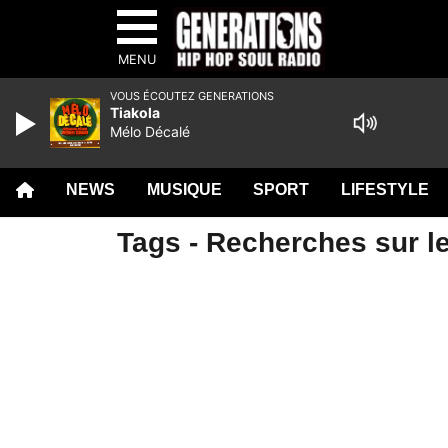
MENU
VOUS ÉCOUTEZ GENERATIONS
Tiakola
Mélo Décalé
NEWS
MUSIQUE
SPORT
LIFESTYLE
Tags - Recherches sur le