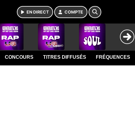
EN DIRECT
COMPTE
CONCOURS
TITRES DIFFUSÉS
FRÉQUENCES