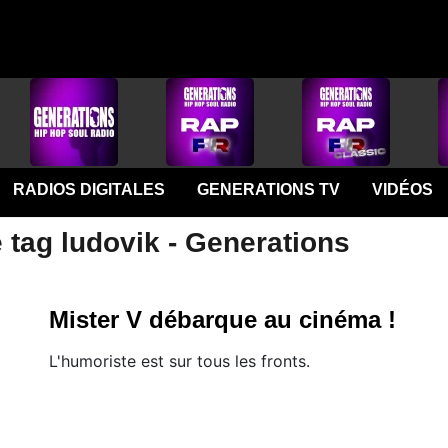
RADIOS DIGITALES
GENERATIONS TV
VIDÉOS
 tag ludovik - Generations
Mister V débarque au cinéma !
L'humoriste est sur tous les fronts.