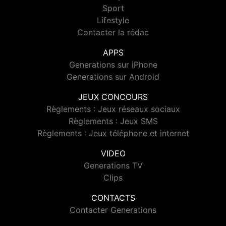
Sport
Lifestyle
Contacter la rédac
APPS
Generations sur iPhone
Generations sur Android
JEUX CONCOURS
Règlements : Jeux réseaux sociaux
Règlements : Jeux SMS
Règlements : Jeux téléphone et internet
VIDEO
Generations TV
Clips
CONTACTS
Contacter Generations