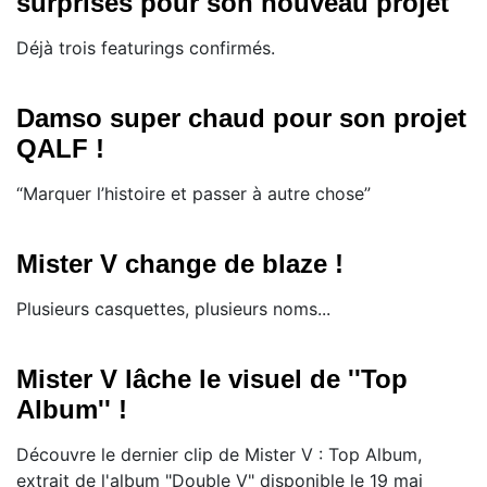
surprises pour son nouveau projet
Déjà trois featurings confirmés.
Damso super chaud pour son projet
QALF !
“Marquer l’histoire et passer à autre chose”
Mister V change de blaze !
Plusieurs casquettes, plusieurs noms...
Mister V lâche le visuel de ''Top
Album'' !
Découvre le dernier clip de Mister V : Top Album,
extrait de l'album "Double V" disponible le 19 mai