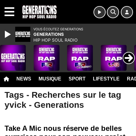
MENU
VOUS ÉCOUTEZ GENERATIONS
GENERATIONS
HIP HOP SOUL RADIO
NEWS
MUSIQUE
SPORT
LIFESTYLE
RAD
Tags - Recherches sur le tag
yvick - Generations
Take A Mic nous réserve de belles