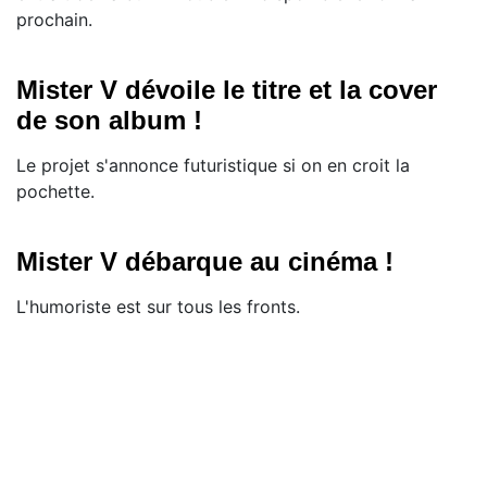
prochain.
Mister V dévoile le titre et la cover
de son album !
Le projet s'annonce futuristique si on en croit la
pochette.
Mister V débarque au cinéma !
L'humoriste est sur tous les fronts.