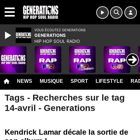
MENU
VOUS ÉCOUTEZ GENERATIONS
GENERATIONS
HIP HOP SOUL RADIO
NEWS
MUSIQUE
SPORT
LIFESTYLE
RAD
Tags - Recherches sur le tag
14-avril - Generations
Kendrick Lamar décale la sortie de