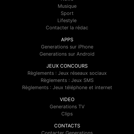
Musique
Sport
Lifestyle
Contacter la rédac
APPS
Generations sur iPhone
Generations sur Android
JEUX CONCOURS
Règlements : Jeux réseaux sociaux
Règlements : Jeux SMS
Règlements : Jeux téléphone et internet
VIDEO
Generations TV
Clips
CONTACTS
Contacter Generations