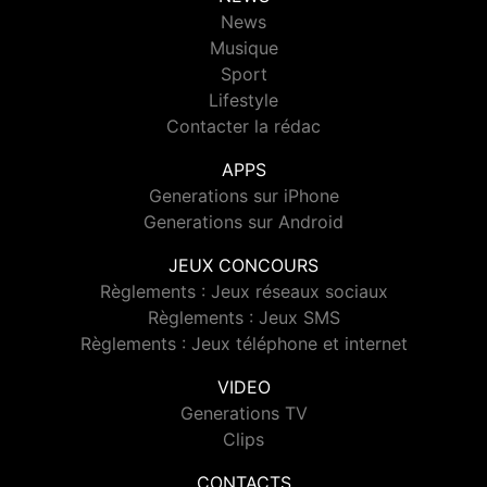
News
Musique
Sport
Lifestyle
Contacter la rédac
APPS
Generations sur iPhone
Generations sur Android
JEUX CONCOURS
Règlements : Jeux réseaux sociaux
Règlements : Jeux SMS
Règlements : Jeux téléphone et internet
VIDEO
Generations TV
Clips
CONTACTS