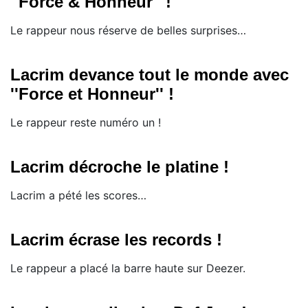
''Force & Honneur'' !
Le rappeur nous réserve de belles surprises…
Lacrim devance tout le monde avec
''Force et Honneur'' !
Le rappeur reste numéro un !
Lacrim décroche le platine !
​Lacrim a pété les scores…
Lacrim écrase les records !
Le rappeur a placé la barre haute sur Deezer.