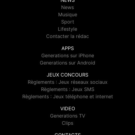
NEWS
News
Musique
Sport
Lifestyle
Contacter la rédac
APPS
Generations sur iPhone
Generations sur Android
JEUX CONCOURS
Règlements : Jeux réseaux sociaux
Règlements : Jeux SMS
Règlements : Jeux téléphone et internet
VIDEO
Generations TV
Clips