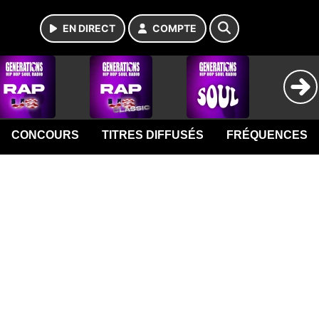
EN DIRECT
COMPTE
CONCOURS
TITRES DIFFUSÉS
FRÉQUENCES