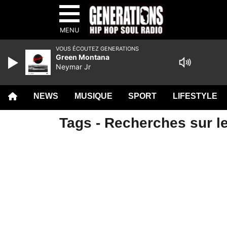
MENU
VOUS ÉCOUTEZ GENERATIONS
Green Montana
Neymar Jr
NEWS
MUSIQUE
SPORT
LIFESTYLE
Tags - Recherches sur l