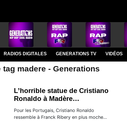
RADIOS DIGITALES
GENERATIONS TV
VIDÉOS
e tag madere - Generations
L’horrible statue de Cristiano
Ronaldo à Madère…
Pour les Portugais, Cristiano Ronaldo
ressemble à Franck Ribery en plus moche…