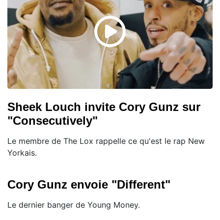
Sheek Louch invite Cory Gunz sur
"Consecutively"
Le membre de The Lox rappelle ce qu'est le rap New
Yorkais.
Cory Gunz envoie "Different"
Le dernier banger de Young Money.