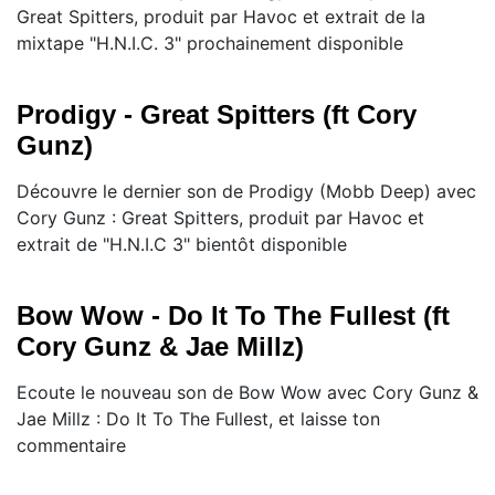
Great Spitters, produit par Havoc et extrait de la
mixtape "H.N.I.C. 3" prochainement disponible
Prodigy - Great Spitters (ft Cory
Gunz)
Découvre le dernier son de Prodigy (Mobb Deep) avec
Cory Gunz : Great Spitters, produit par Havoc et
extrait de "H.N.I.C 3" bientôt disponible
Bow Wow - Do It To The Fullest (ft
Cory Gunz & Jae Millz)
Ecoute le nouveau son de Bow Wow avec Cory Gunz &
Jae Millz : Do It To The Fullest, et laisse ton
commentaire