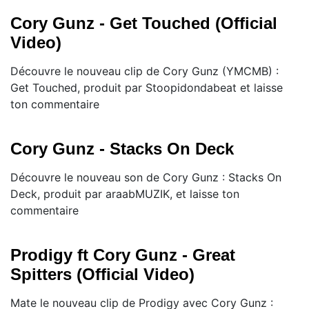
Cory Gunz - Get Touched (Official
Video)
Découvre le nouveau clip de Cory Gunz (YMCMB) :
Get Touched, produit par Stoopidondabeat et laisse
ton commentaire
Cory Gunz - Stacks On Deck
Découvre le nouveau son de Cory Gunz : Stacks On
Deck, produit par araabMUZIK, et laisse ton
commentaire
Prodigy ft Cory Gunz - Great
Spitters (Official Video)
Mate le nouveau clip de Prodigy avec Cory Gunz :