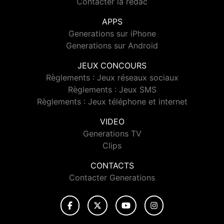
Contacter la rédac
APPS
Generations sur iPhone
Generations sur Android
JEUX CONCOURS
Règlements : Jeux réseaux sociaux
Règlements : Jeux SMS
Règlements : Jeux téléphone et internet
VIDEO
Generations TV
Clips
CONTACTS
Contacter Generations