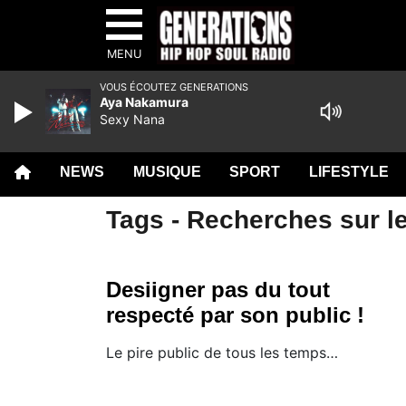
MENU
VOUS ÉCOUTEZ GENERATIONS
Aya Nakamura
Sexy Nana
NEWS
MUSIQUE
SPORT
LIFESTYLE
Tags - Recherches sur le
Desiigner pas du tout
respecté par son public !
​Le pire public de tous les temps…