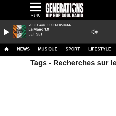
MENU
VOUS ÉCOUTEZ GENERATIONS
La Mano 1.9
JET SET
NEWS
MUSIQUE
SPORT
LIFESTYLE
Tags - Recherches sur le