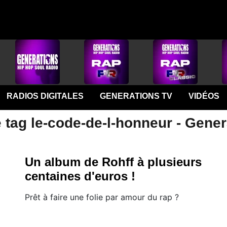
RADIOS DIGITALES
GENERATIONS TV
VIDÉOS
 tag le-code-de-l-honneur - Gener
Un album de Rohff à plusieurs
centaines d'euros !
Prêt à faire une folie par amour du rap ?