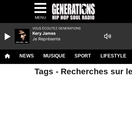
MENU
VOUS ÉCOUTEZ GENERATIONS
Kery James
Je Représente
NEWS
MUSIQUE
SPORT
LIFESTYLE
Tags - Recherches sur le