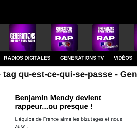
RADIOS DIGITALES
GENERATIONS TV
VIDÉOS
 tag qu-est-ce-qui-se-passe - Ge
Benjamin Mendy devient
rappeur...ou presque !
L'équipe de France aime les bizutages et nous
aussi.