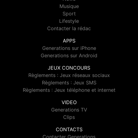
Musique
Sport
Lifestyle
Contacter la rédac
APPS
Generations sur iPhone
Generations sur Android
JEUX CONCOURS
Règlements : Jeux réseaux sociaux
Règlements : Jeux SMS
Règlements : Jeux téléphone et internet
VIDEO
Generations TV
Clips
CONTACTS
Contacter Generations