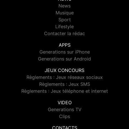
News
Musique
Sport
Lifestyle
Contacter la rédac
APPS
Generations sur iPhone
Generations sur Android
JEUX CONCOURS
Règlements : Jeux réseaux sociaux
Règlements : Jeux SMS
Règlements : Jeux téléphone et internet
VIDEO
Generations TV
Clips
CONTACTS