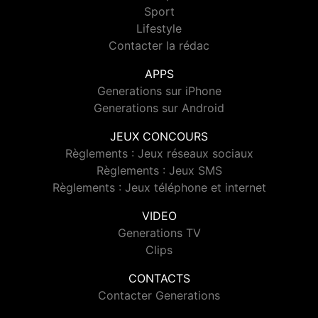
Sport
Lifestyle
Contacter la rédac
APPS
Generations sur iPhone
Generations sur Android
JEUX CONCOURS
Règlements : Jeux réseaux sociaux
Règlements : Jeux SMS
Règlements : Jeux téléphone et internet
VIDEO
Generations TV
Clips
CONTACTS
Contacter Generations