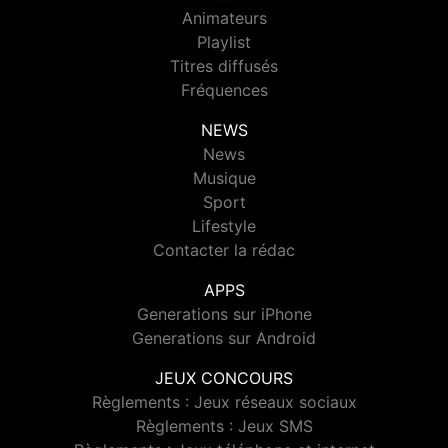
Animateurs
Playlist
Titres diffusés
Fréquences
NEWS
News
Musique
Sport
Lifestyle
Contacter la rédac
APPS
Generations sur iPhone
Generations sur Android
JEUX CONCOURS
Règlements : Jeux réseaux sociaux
Règlements : Jeux SMS