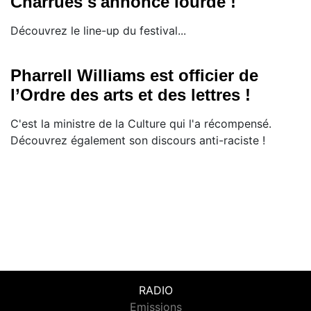
Charrues s'annonce lourde !
Découvrez le line-up du festival...
Pharrell Williams est officier de
l’Ordre des arts et des lettres !
C'est la ministre de la Culture qui l'a récompensé.
Découvrez également son discours anti-raciste !
RADIO
Emissions