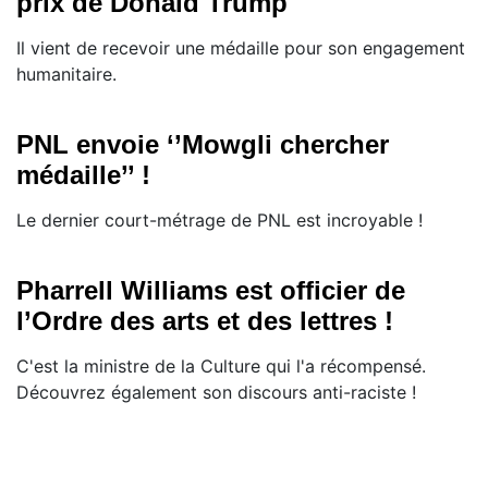
prix de Donald Trump
Il vient de recevoir une médaille pour son engagement
humanitaire.
PNL envoie ‘’Mowgli chercher
médaille’’ !
​Le dernier court-métrage de PNL est incroyable !
Pharrell Williams est officier de
l’Ordre des arts et des lettres !
C'est la ministre de la Culture qui l'a récompensé.
Découvrez également son discours anti-raciste !