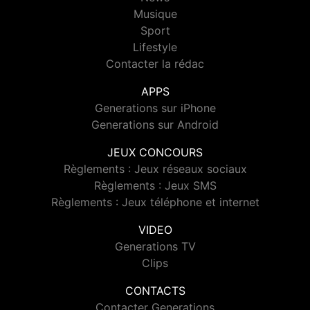
Musique
Sport
Lifestyle
Contacter la rédac
APPS
Generations sur iPhone
Generations sur Android
JEUX CONCOURS
Règlements : Jeux réseaux sociaux
Règlements : Jeux SMS
Règlements : Jeux téléphone et internet
VIDEO
Generations TV
Clips
CONTACTS
Contacter Generations