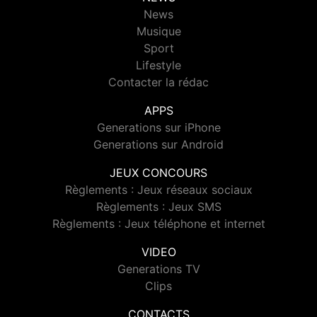
News
Musique
Sport
Lifestyle
Contacter la rédac
APPS
Generations sur iPhone
Generations sur Android
JEUX CONCOURS
Règlements : Jeux réseaux sociaux
Règlements : Jeux SMS
Règlements : Jeux téléphone et internet
VIDEO
Generations TV
Clips
CONTACTS