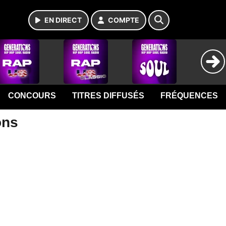
EN DIRECT
COMPTE
CONCOURS
TITRES DIFFUSÉS
FRÉQUENCES
ons