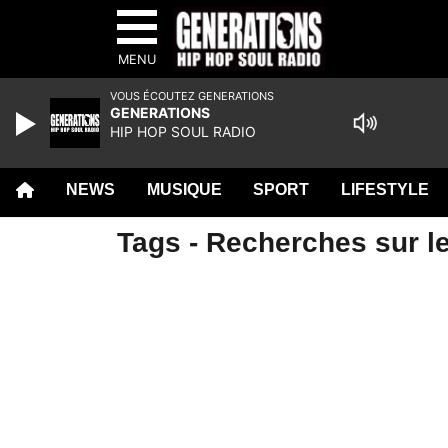
MENU
VOUS ÉCOUTEZ GENERATIONS
GENERATIONS
HIP HOP SOUL RADIO
NEWS
MUSIQUE
SPORT
LIFESTYLE
Tags - Recherches sur le