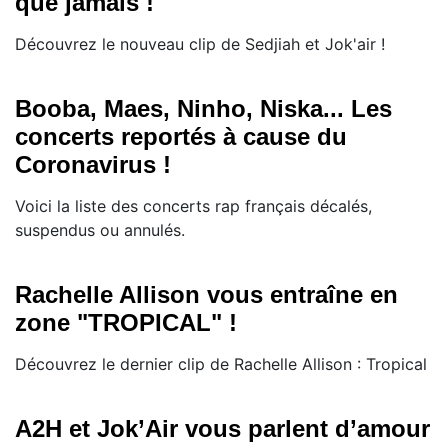
que jamais !
Découvrez le nouveau clip de Sedjiah et Jok'air !
Booba, Maes, Ninho, Niska... Les
concerts reportés à cause du
Coronavirus !
Voici la liste des concerts rap français décalés,
suspendus ou annulés.
Rachelle Allison vous entraîne en
zone "TROPICAL" !
Découvrez le dernier clip de Rachelle Allison : Tropical
A2H et Jok’Air vous parlent d’amour