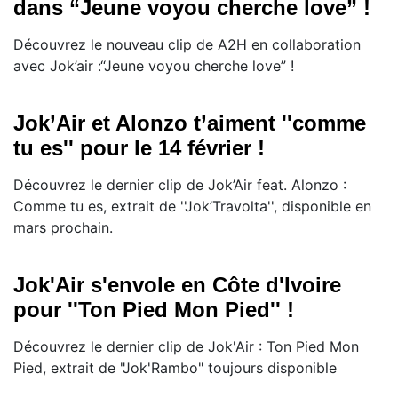
dans “Jeune voyou cherche love” !
Découvrez le nouveau clip de A2H en collaboration
avec Jok’air :“Jeune voyou cherche love” !
Jok’Air et Alonzo t’aiment ''comme
tu es'' pour le 14 février !
Découvrez le dernier clip de Jok’Air feat. Alonzo :
Comme tu es, extrait de ''Jok’Travolta'', disponible en
mars prochain.
Jok'Air s'envole en Côte d'Ivoire
pour ''Ton Pied Mon Pied'' !
Découvrez le dernier clip de Jok'Air : Ton Pied Mon
Pied, extrait de "Jok'Rambo" toujours disponible