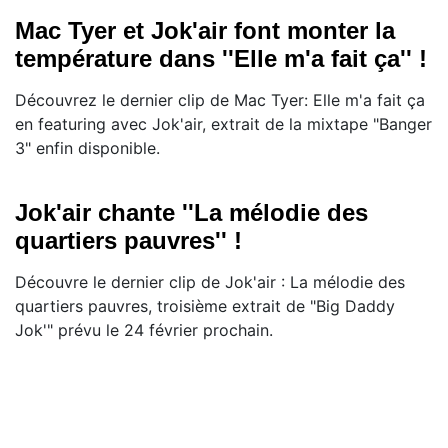
Mac Tyer et Jok'air font monter la
température dans ''Elle m'a fait ça'' !
Découvrez le dernier clip de Mac Tyer: Elle m'a fait ça
en featuring avec Jok'air, extrait de la mixtape "Banger
3" enfin disponible.
Jok'air chante ''La mélodie des
quartiers pauvres'' !
Découvre le dernier clip de Jok'air : La mélodie des
quartiers pauvres, troisième extrait de "Big Daddy
Jok'" prévu le 24 février prochain.