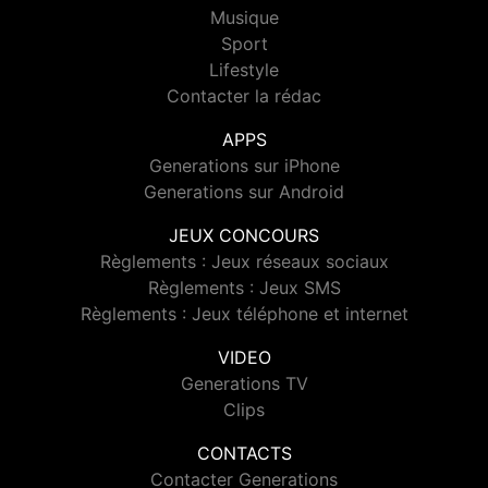
Musique
Sport
Lifestyle
Contacter la rédac
APPS
Generations sur iPhone
Generations sur Android
JEUX CONCOURS
Règlements : Jeux réseaux sociaux
Règlements : Jeux SMS
Règlements : Jeux téléphone et internet
VIDEO
Generations TV
Clips
CONTACTS
Contacter Generations