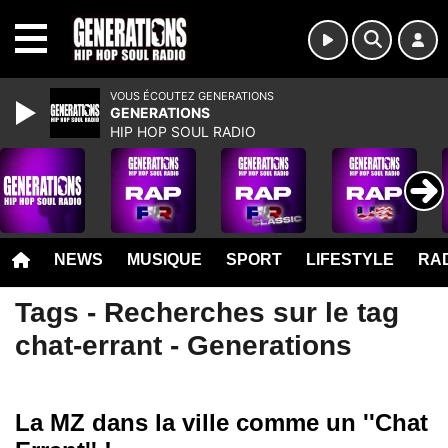
MENU
VOUS ÉCOUTEZ GENERATIONS
GENERATIONS
HIP HOP SOUL RADIO
NEWS
MUSIQUE
SPORT
LIFESTYLE
RAD
Tags - Recherches sur le tag
chat-errant - Generations
La MZ dans la ville comme un ''Chat