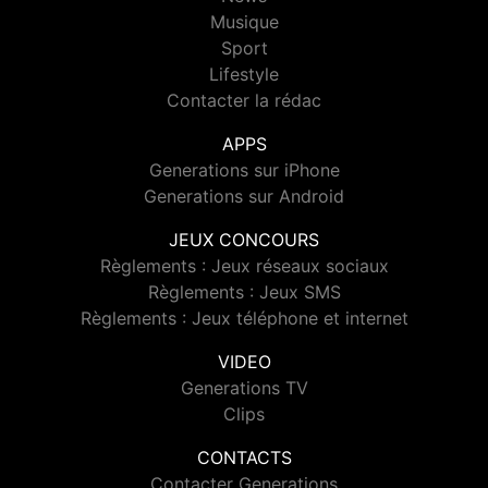
Musique
Sport
Lifestyle
Contacter la rédac
APPS
Generations sur iPhone
Generations sur Android
JEUX CONCOURS
Règlements : Jeux réseaux sociaux
Règlements : Jeux SMS
Règlements : Jeux téléphone et internet
VIDEO
Generations TV
Clips
CONTACTS
Contacter Generations