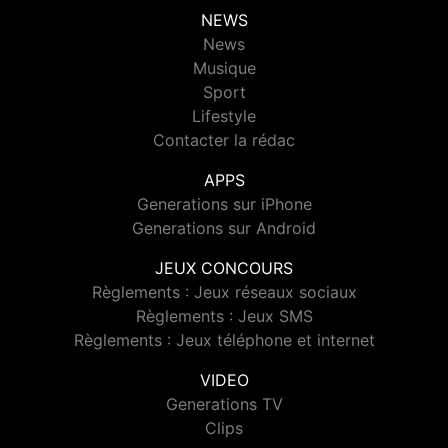
NEWS
News
Musique
Sport
Lifestyle
Contacter la rédac
APPS
Generations sur iPhone
Generations sur Android
JEUX CONCOURS
Règlements : Jeux réseaux sociaux
Règlements : Jeux SMS
Règlements : Jeux téléphone et internet
VIDEO
Generations TV
Clips