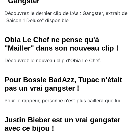
''Gangster''
Découvrez le dernier clip de L’As : Gangster, extrait de
"Saison 1 Deluxe" disponible
Obia Le Chef ne pense qu'à
"Mailler" dans son nouveau clip !
Découvrez le nouveau clip d'Obia Le Chef.
Pour Bossie BadAzz, Tupac n'était
pas un vrai gangster !
Pour le rappeur, personne n'est plus caillera que lui.
Justin Bieber est un vrai gangster
avec ce bijou !