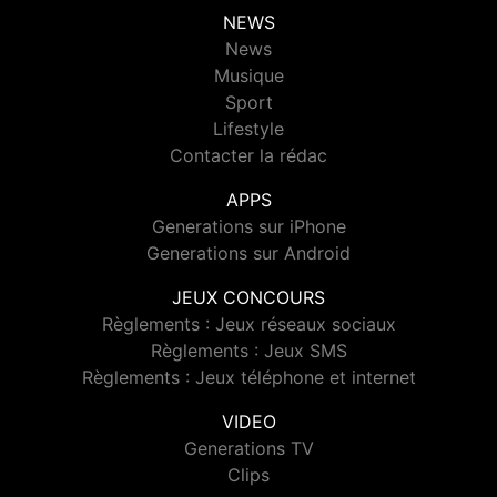
NEWS
News
Musique
Sport
Lifestyle
Contacter la rédac
APPS
Generations sur iPhone
Generations sur Android
JEUX CONCOURS
Règlements : Jeux réseaux sociaux
Règlements : Jeux SMS
Règlements : Jeux téléphone et internet
VIDEO
Generations TV
Clips