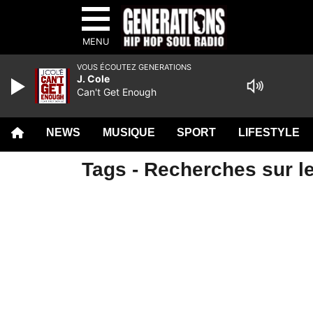
MENU
VOUS ÉCOUTEZ GENERATIONS
J. Cole
Can't Get Enough
NEWS
MUSIQUE
SPORT
LIFESTYLE
Tags - Recherches sur le