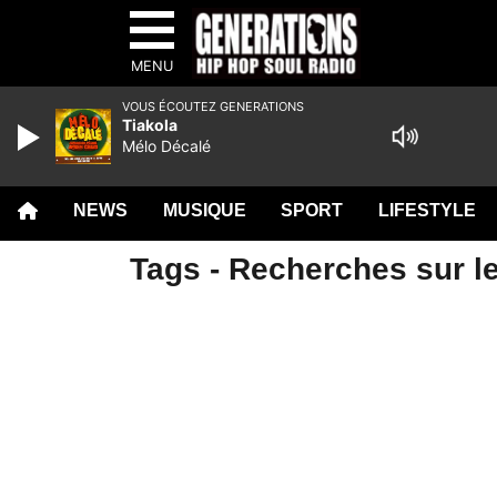
MENU
VOUS ÉCOUTEZ GENERATIONS
Tiakola
Mélo Décalé
NEWS
MUSIQUE
SPORT
LIFESTYLE
Tags - Recherches sur le