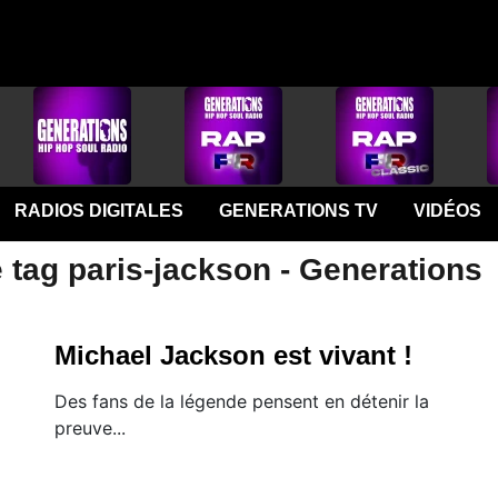
RADIOS DIGITALES
GENERATIONS TV
VIDÉOS
 tag paris-jackson - Generations
Michael Jackson est vivant !
Des fans de la légende pensent en détenir la
preuve...