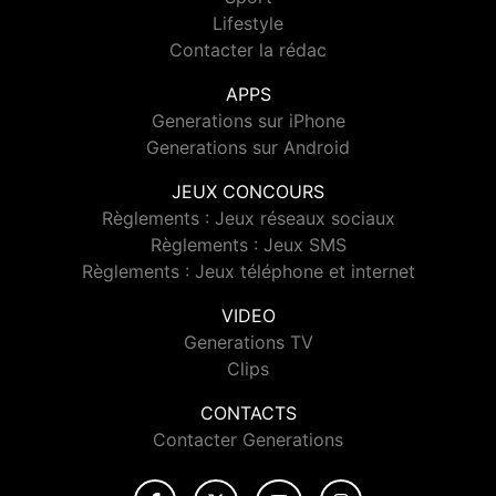
Lifestyle
Contacter la rédac
APPS
Generations sur iPhone
Generations sur Android
JEUX CONCOURS
Règlements : Jeux réseaux sociaux
Règlements : Jeux SMS
Règlements : Jeux téléphone et internet
VIDEO
Generations TV
Clips
CONTACTS
Contacter Generations