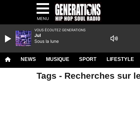
MENU
VOUS ÉCOUTEZ GENERATIONS
Jul
Sous la lune
NEWS
MUSIQUE
SPORT
LIFESTYLE
Tags - Recherches sur le