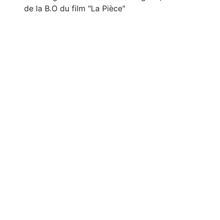
de la B.O du film "La Pièce"