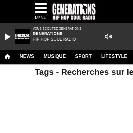
MENU
VOUS ÉCOUTEZ GENERATIONS
GENERATIONS
HIP HOP SOUL RADIO
NEWS
MUSIQUE
SPORT
LIFESTYLE
Tags - Recherches sur le