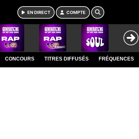
EN DIRECT
COMPTE
CONCOURS
TITRES DIFFUSÉS
FRÉQUENCES