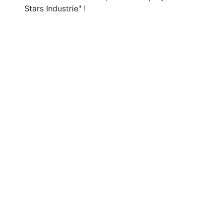
Stars Industrie" !