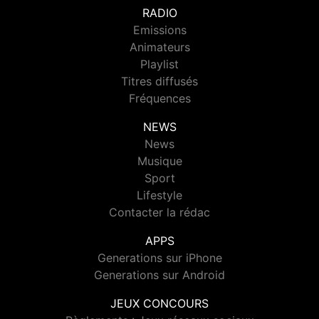
RADIO
Emissions
Animateurs
Playlist
Titres diffusés
Fréquences
NEWS
News
Musique
Sport
Lifestyle
Contacter la rédac
APPS
Generations sur iPhone
Generations sur Android
JEUX CONCOURS