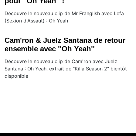
pour ''Oh Yeah'' !
Découvre le nouveau clip de Mr Franglish avec Lefa
(Sexion d'Assaut) : Oh Yeah
Cam'ron & Juelz Santana de retour
ensemble avec ''Oh Yeah''
Découvre le nouveau clip de Cam'ron avec Juelz
Santana : Oh Yeah, extrait de "Killa Season 2" bientôt
disponible