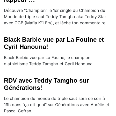
Découvre "Champion" le 1er single du Champion du
Monde de triple saut Teddy Tamgho aka Teddy Star
avec OGB (Mafia K'1 Fry), et lâche ton commentaire
Black Barbie vue par La Fouine et
Cyril Hanouna!
Black Barbie vue par La Fouine, le champion
d'athlétisme Teddy Tamgho et Cyril Hanouna!
RDV avec Teddy Tamgho sur
Générations!
Le champion du monde de triple saut sera ce soir à
19h dans "ça dit quoi" sur Générations avec Aurélie et
Pascal Cefran.