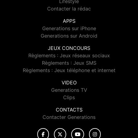
Lifestyle
Contacter la rédac
APPS
Generations sur iPhone
Generations sur Android
JEUX CONCOURS
Règlements : Jeux réseaux sociaux
Règlements : Jeux SMS
Règlements : Jeux téléphone et internet
VIDEO
Generations TV
Clips
CONTACTS
Contacter Generations