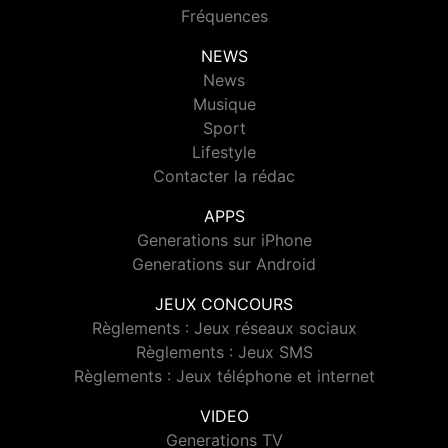
Fréquences
NEWS
News
Musique
Sport
Lifestyle
Contacter la rédac
APPS
Generations sur iPhone
Generations sur Android
JEUX CONCOURS
Règlements : Jeux réseaux sociaux
Règlements : Jeux SMS
Règlements : Jeux téléphone et internet
VIDEO
Generations TV