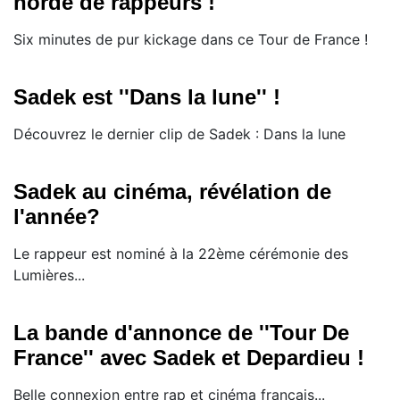
horde de rappeurs !
Six minutes de pur kickage dans ce Tour de France !
Sadek est ''Dans la lune'' !
Découvrez le dernier clip de Sadek : Dans la lune
Sadek au cinéma, révélation de
l'année?
Le rappeur est nominé à la 22ème cérémonie des
Lumières...
La bande d'annonce de ''Tour De
France'' avec Sadek et Depardieu !
Belle connexion entre rap et cinéma français...