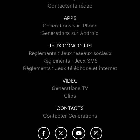
Contacter la rédac
APPS
Generations sur iPhone
Generations sur Android
JEUX CONCOURS
Règlements : Jeux réseaux sociaux
Règlements : Jeux SMS
Règlements : Jeux téléphone et internet
VIDEO
Generations TV
Clips
CONTACTS
Contacter Generations