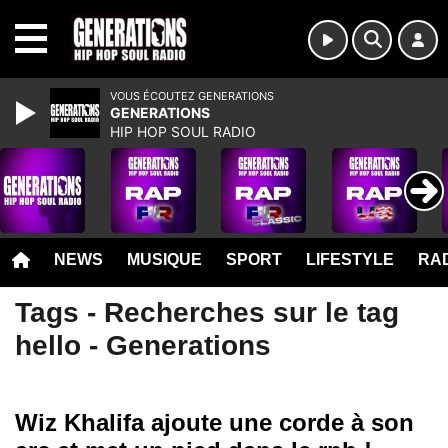
MENU
VOUS ÉCOUTEZ GENERATIONS
GENERATIONS
HIP HOP SOUL RADIO
NEWS
MUSIQUE
SPORT
LIFESTYLE
RAD
Tags - Recherches sur le tag
hello - Generations
Wiz Khalifa ajoute une corde à son